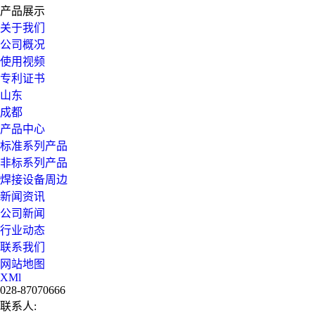
产品展示
关于我们
公司概况
使用视频
专利证书
山东
成都
产品中心
标准系列产品
非标系列产品
焊接设备周边
新闻资讯
公司新闻
行业动态
联系我们
网站地图
XMl
028-87070666
联系人: