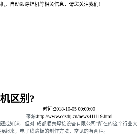
机，自动跟踪焊机等相关信息，请您关注我们！
机区别?
时间:2018-10-05 00:00:00
来源:
http://www.cdsthj.cn/news411119.html
题或知识，但对"成都顺泰焊接设备有限公司"所在的这个行业大
接起来，电子线路板的制作方法，常见的有两种。