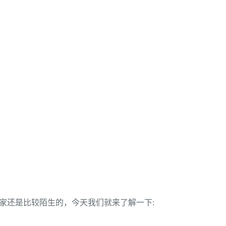
家还是比较陌生的，今天我们就来了解一下: