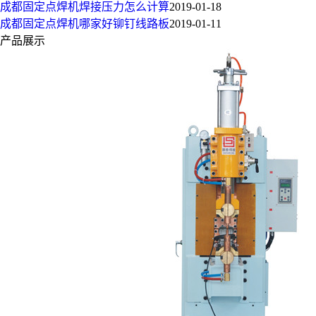
成都固定点焊机焊接压力怎么计算
2019-01-18
成都固定点焊机哪家好铆钉线路板
2019-01-11
产品展示