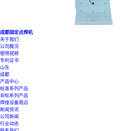
成都固定点焊机
关于我们
公司概况
使用视频
专利证书
山东
成都
产品中心
标准系列产品
非标系列产品
焊接设备周边
新闻资讯
公司新闻
行业动态
联系我们