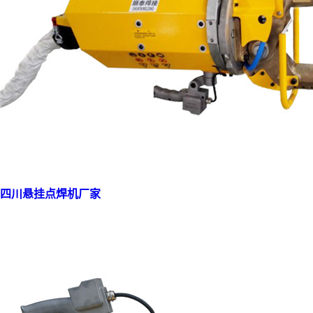
四川悬挂点焊机厂家