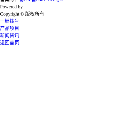
Powered by
技术支持：成都广搜天下
Copyright © 版权所有
一键拨号
产品项目
新闻资讯
返回首页