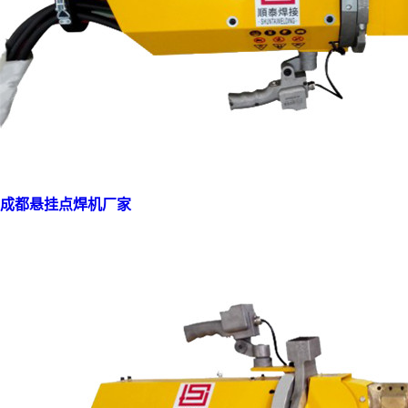
成都悬挂点焊机厂家