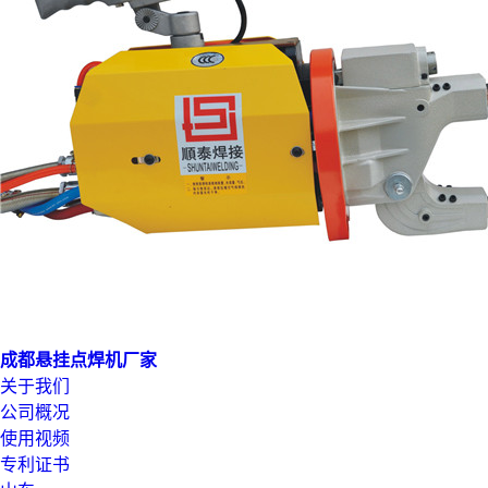
成都悬挂点焊机厂家
关于我们
公司概况
使用视频
专利证书