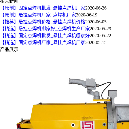
相关新闻
【原创】固定点焊机批发_悬挂点焊机厂家
2020-06-26
【原创】悬挂点焊机厂家_点焊机厂家
2020-06-19
【推荐】悬挂点焊机价格_悬挂点焊机价格
2020-06-05
【精选】悬挂点焊机哪家好_点焊机生产厂家
2020-05-29
【精选】固定点焊机批发_悬挂点焊机哪家好
2020-05-22
【精选】固定点焊机厂家_悬挂点焊机厂家
2020-05-15
产品展示