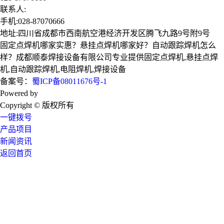
联系人:
手机:028-87070666
地址:四川省成都市西南航空港经济开发区腾飞九路9号附9号
固定点焊机哪家实惠？悬挂点焊机哪家好？自动跟踪焊机怎么
样？成都顺泰焊接设备有限公司专业提供固定点焊机,悬挂点焊
机,自动跟踪焊机,电阻焊机,焊接设备
备案号：
蜀ICP备08011676号-1
Powered by
技术支持：成都广搜天下
Copyright © 版权所有
一键拨号
产品项目
新闻资讯
返回首页