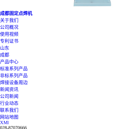
成都固定点焊机
关于我们
公司概况
使用视频
专利证书
山东
成都
产品中心
标准系列产品
非标系列产品
焊接设备周边
新闻资讯
公司新闻
行业动态
联系我们
网站地图
XMl
028-87070666