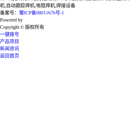
机,自动跟踪焊机,电阻焊机,焊接设备
备案号：
蜀ICP备08011676号-1
Powered by
技术支持：成都广搜天下
Copyright © 版权所有
一键拨号
产品项目
新闻资讯
返回首页