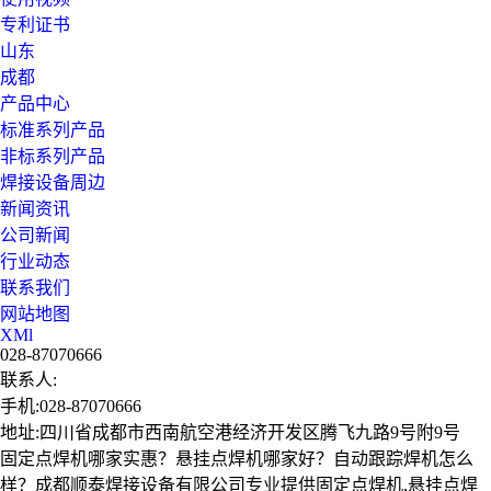
专利证书
山东
成都
产品中心
标准系列产品
非标系列产品
焊接设备周边
新闻资讯
公司新闻
行业动态
联系我们
网站地图
XMl
028-87070666
联系人:
手机:028-87070666
地址:四川省成都市西南航空港经济开发区腾飞九路9号附9号
固定点焊机哪家实惠？悬挂点焊机哪家好？自动跟踪焊机怎么
样？成都顺泰焊接设备有限公司专业提供固定点焊机,悬挂点焊