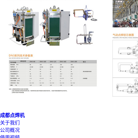
成都点焊机
关于我们
公司概况
使用视频