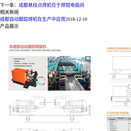
下一条：
成都悬挂点焊机位于焊钳电极间
相关新闻
成都自动跟踪焊机在生产中应用
2018-12-10
产品展示