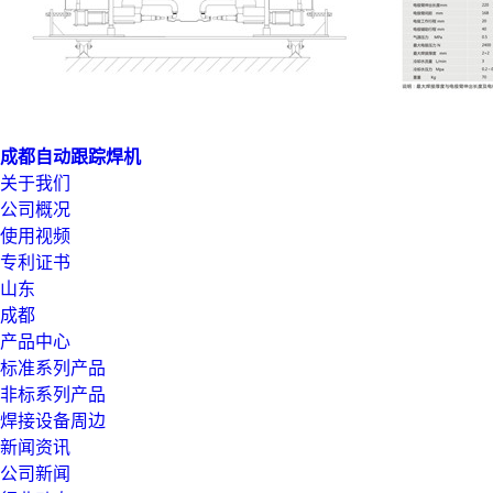
成都自动跟踪焊机
关于我们
公司概况
使用视频
专利证书
山东
成都
产品中心
标准系列产品
非标系列产品
焊接设备周边
新闻资讯
公司新闻