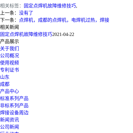
相关标签：
固定点焊机故障维修技巧
,
上一条：
没有了
下一条：
点焊机，成都的点焊机，电焊机过热，焊接
相关新闻
固定点焊机故障维修技巧
2021-04-22
产品展示
关于我们
公司概况
使用视频
专利证书
山东
成都
产品中心
标准系列产品
非标系列产品
焊接设备周边
新闻资讯
公司新闻