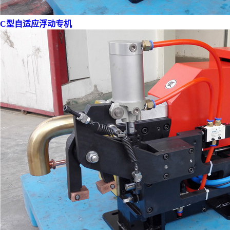
C型自适应浮动专机