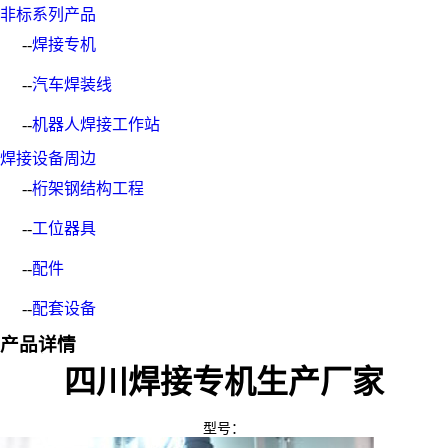
非标系列产品
--
焊接专机
--
汽车焊装线
--
机器人焊接工作站
焊接设备周边
--
桁架钢结构工程
--
工位器具
--
配件
--
配套设备
产品详情
四川焊接专机生产厂家
型号：