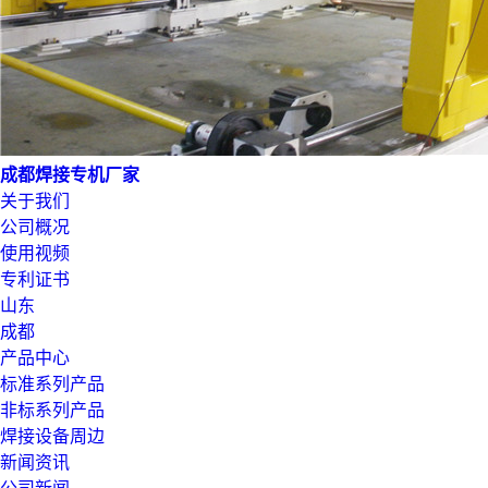
成都焊接专机厂家
关于我们
公司概况
使用视频
专利证书
山东
成都
产品中心
标准系列产品
非标系列产品
焊接设备周边
新闻资讯