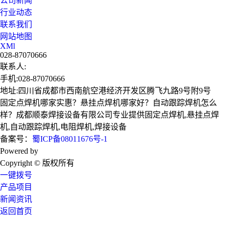
公司新闻
行业动态
联系我们
网站地图
XMl
028-87070666
联系人:
手机:028-87070666
地址:四川省成都市西南航空港经济开发区腾飞九路9号附9号
固定点焊机哪家实惠？悬挂点焊机哪家好？自动跟踪焊机怎么
样？成都顺泰焊接设备有限公司专业提供固定点焊机,悬挂点焊
机,自动跟踪焊机,电阻焊机,焊接设备
备案号：
蜀ICP备08011676号-1
Powered by
技术支持：成都广搜天下
Copyright © 版权所有
一键拨号
产品项目
新闻资讯
返回首页