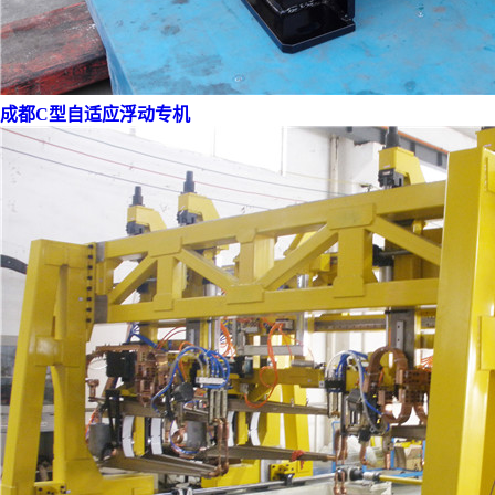
成都C型自适应浮动专机