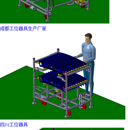
成都工位器具生产厂家
四川工位器具