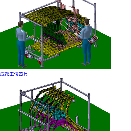
成都工位器具