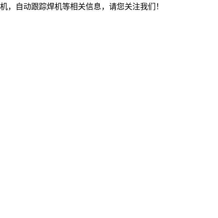
机，自动跟踪焊机等相关信息，请您关注我们！