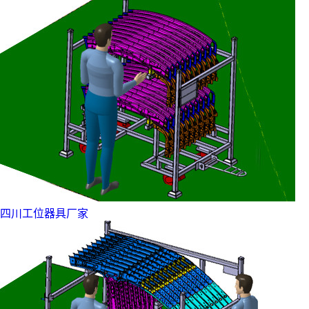
四川工位器具厂家