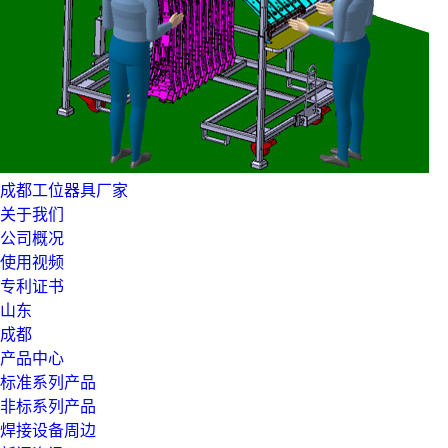
成都工位器具厂家
关于我们
公司概况
使用视频
专利证书
山东
成都
产品中心
标准系列产品
非标系列产品
焊接设备周边