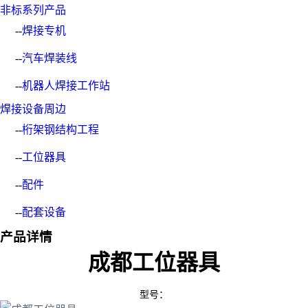
非标系列产品
--
焊接专机
--
汽车焊装线
--
机器人焊接工作站
焊接设备周边
--
桁架钢结构工程
--
工位器具
--
配件
--
配套设备
产品详情
成都工位器具
型号：