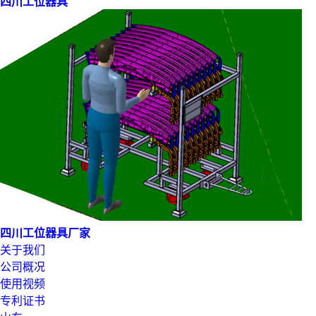
四川工位器具
四川工位器具厂家
关于我们
公司概况
使用视频
专利证书