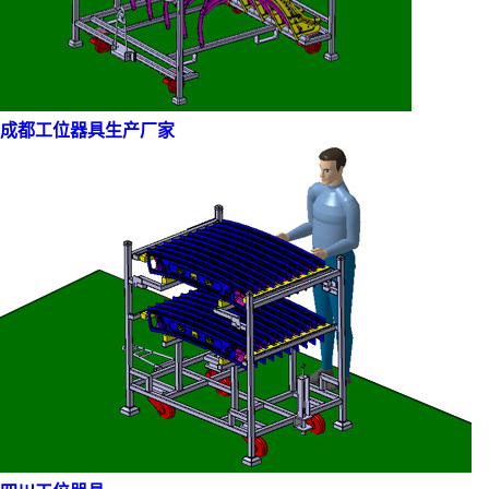
成都工位器具生产厂家