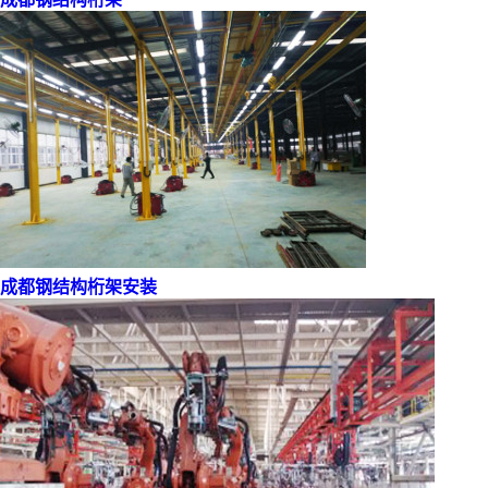
成都钢结构桁架安装