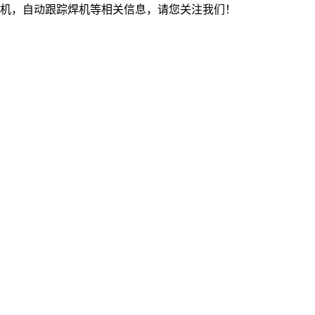
机，自动跟踪焊机等相关信息，请您关注我们！