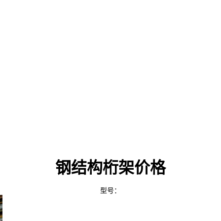
钢结构桁架价格
型号：