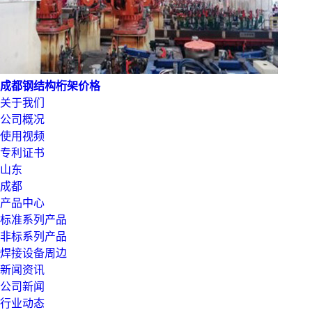
成都钢结构桁架价格
关于我们
公司概况
使用视频
专利证书
山东
成都
产品中心
标准系列产品
非标系列产品
焊接设备周边
新闻资讯
公司新闻
行业动态