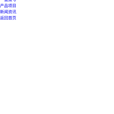
产品项目
新闻资讯
返回首页