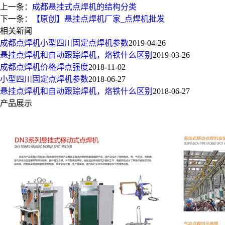
上一条：
成都悬挂式点焊机的结构分类
下一条：
【原创】悬挂点焊机厂家_点焊机批发
相关新闻
成都点焊机小型四川固定点焊机参数
2019-04-26
悬挂点焊机和自动跟踪焊机，烙铁什么区别
2019-03-26
成都点焊机价格焊点强度
2018-11-02
小型四川固定点焊机参数
2018-06-27
悬挂点焊机和自动跟踪焊机，烙铁什么区别
2018-06-27
产品展示