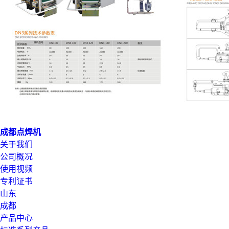
成都点焊机
关于我们
公司概况
使用视频
专利证书
山东
成都
产品中心