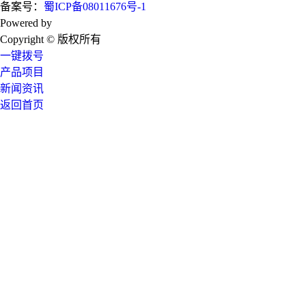
备案号：
蜀ICP备08011676号-1
Powered by
技术支持：成都广搜天下
Copyright © 版权所有
一键拨号
产品项目
新闻资讯
返回首页