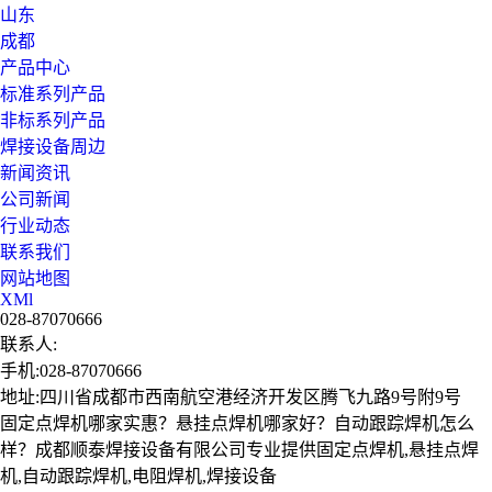
山东
成都
产品中心
标准系列产品
非标系列产品
焊接设备周边
新闻资讯
公司新闻
行业动态
联系我们
网站地图
XMl
028-87070666
联系人:
手机:028-87070666
地址:四川省成都市西南航空港经济开发区腾飞九路9号附9号
固定点焊机哪家实惠？悬挂点焊机哪家好？自动跟踪焊机怎么
样？成都顺泰焊接设备有限公司专业提供固定点焊机,悬挂点焊
机,自动跟踪焊机,电阻焊机,焊接设备