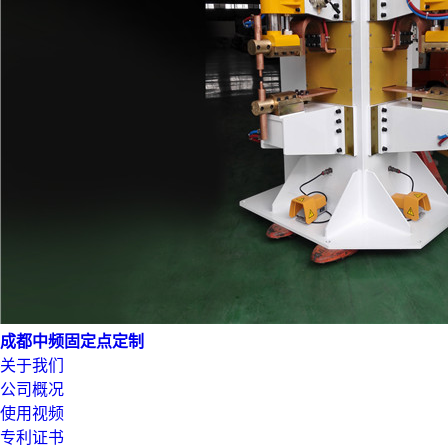
成都中频固定点定制
关于我们
公司概况
使用视频
专利证书