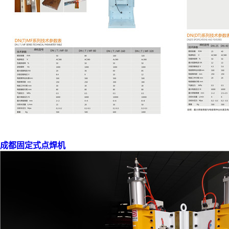
成都固定式点焊机