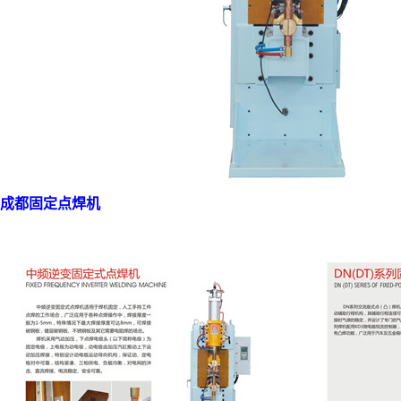
成都固定点焊机