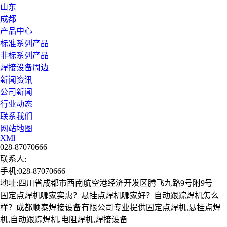
山东
成都
产品中心
标准系列产品
非标系列产品
焊接设备周边
新闻资讯
公司新闻
行业动态
联系我们
网站地图
XMl
028-87070666
联系人:
手机:028-87070666
地址:四川省成都市西南航空港经济开发区腾飞九路9号附9号
固定点焊机哪家实惠？悬挂点焊机哪家好？自动跟踪焊机怎么
样？成都顺泰焊接设备有限公司专业提供固定点焊机,悬挂点焊
机,自动跟踪焊机,电阻焊机,焊接设备