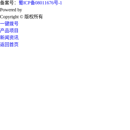
备案号：
蜀ICP备08011676号-1
Powered by
技术支持：成都广搜天下
Copyright © 版权所有
一键拨号
产品项目
新闻资讯
返回首页