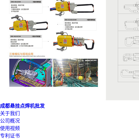
成都悬挂点焊机批发
关于我们
公司概况
使用视频
专利证书