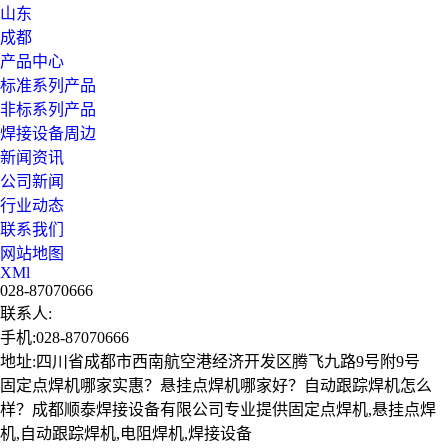
山东
成都
产品中心
标准系列产品
非标系列产品
焊接设备周边
新闻资讯
公司新闻
行业动态
联系我们
网站地图
XMl
028-87070666
联系人:
手机:028-87070666
地址:四川省成都市西南航空港经济开发区腾飞九路9号附9号
固定点焊机哪家实惠？悬挂点焊机哪家好？自动跟踪焊机怎么
样？成都顺泰焊接设备有限公司专业提供固定点焊机,悬挂点焊
机,自动跟踪焊机,电阻焊机,焊接设备