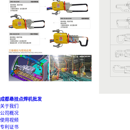
成都悬挂点焊机批发
关于我们
公司概况
使用视频
专利证书