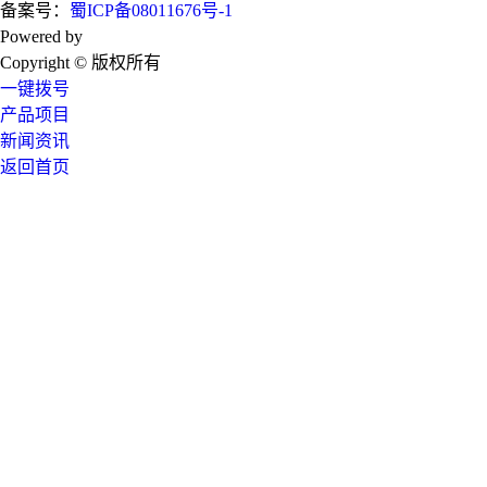
备案号：
蜀ICP备08011676号-1
Powered by
技术支持：成都广搜天下
Copyright © 版权所有
一键拨号
产品项目
新闻资讯
返回首页