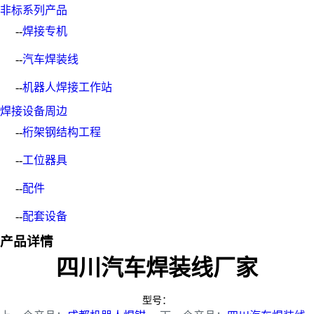
非标系列产品
--
焊接专机
--
汽车焊装线
--
机器人焊接工作站
焊接设备周边
--
桁架钢结构工程
--
工位器具
--
配件
--
配套设备
产品详情
四川汽车焊装线厂家
型号：