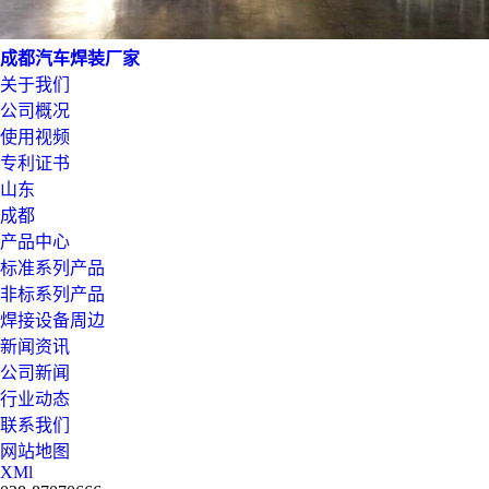
成都汽车焊装厂家
关于我们
公司概况
使用视频
专利证书
山东
成都
产品中心
标准系列产品
非标系列产品
焊接设备周边
新闻资讯
公司新闻
行业动态
联系我们
网站地图
XMl