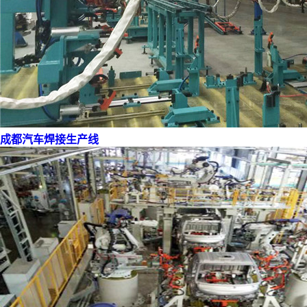
成都汽车焊接生产线