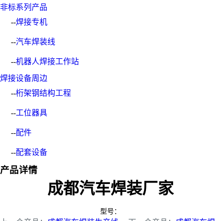
非标系列产品
--
焊接专机
--
汽车焊装线
--
机器人焊接工作站
焊接设备周边
--
桁架钢结构工程
--
工位器具
--
配件
--
配套设备
产品详情
成都汽车焊装厂家
型号：