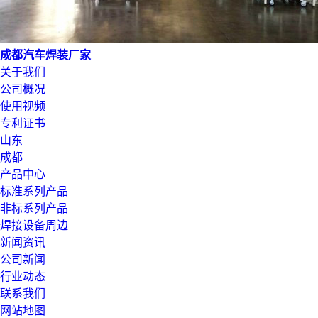
成都汽车焊装厂家
关于我们
公司概况
使用视频
专利证书
山东
成都
产品中心
标准系列产品
非标系列产品
焊接设备周边
新闻资讯
公司新闻
行业动态
联系我们
网站地图