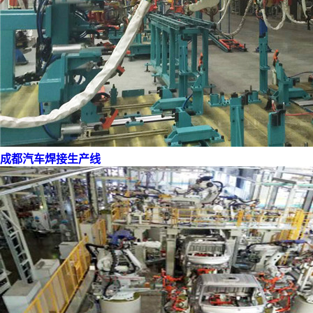
成都汽车焊接生产线