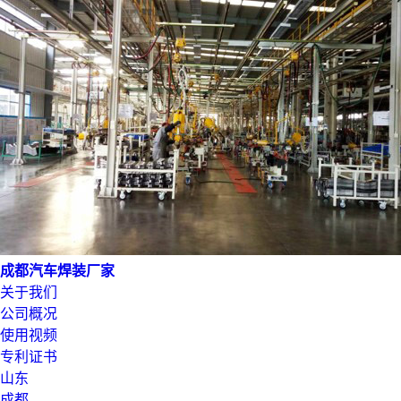
成都汽车焊装厂家
关于我们
公司概况
使用视频
专利证书
山东
成都