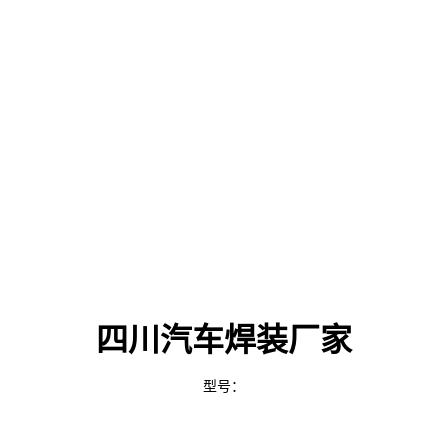
四川汽车焊装厂家
型号：