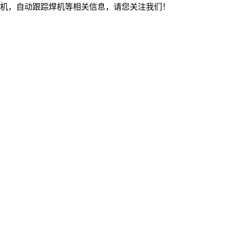
机，自动跟踪焊机等相关信息，请您关注我们！