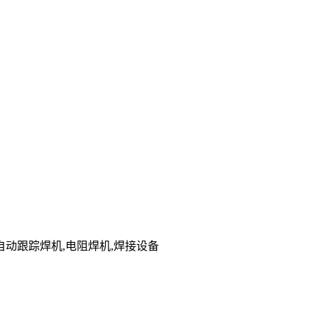
动跟踪焊机,电阻焊机,焊接设备