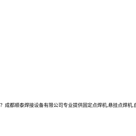
成都顺泰焊接设备有限公司专业提供固定点焊机,悬挂点焊机,自