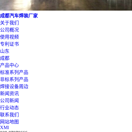
成都汽车焊装厂家
关于我们
公司概况
使用视频
专利证书
山东
成都
产品中心
标准系列产品
非标系列产品
焊接设备周边
新闻资讯
公司新闻
行业动态
联系我们
网站地图
XMl