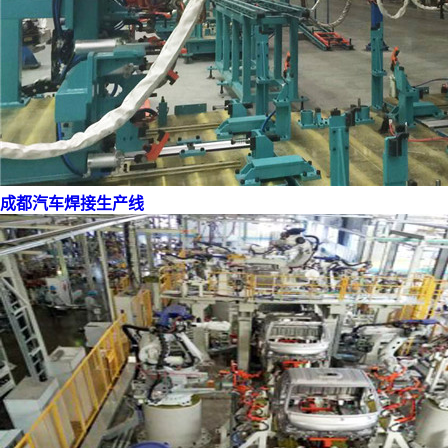
成都汽车焊接生产线