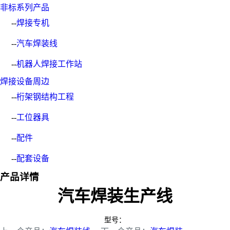
非标系列产品
--
焊接专机
--
汽车焊装线
--
机器人焊接工作站
焊接设备周边
--
桁架钢结构工程
--
工位器具
--
配件
--
配套设备
产品详情
汽车焊装生产线
型号：